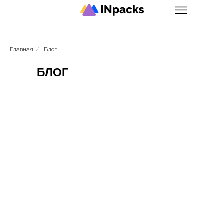
Главная
/
Блог
БЛОГ