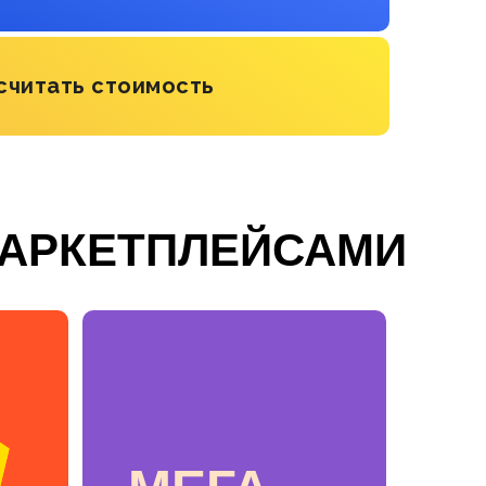
считать стоимость
МАРКЕТПЛЕЙСАМИ