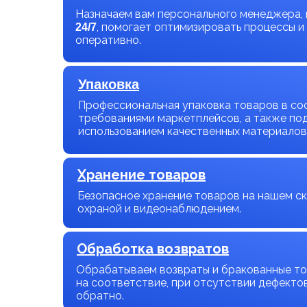
Назначаем вам персонального менеджера,
, помогает оптимизировать процессы и
24/7
оперативно.
Упаковка
Профессиональная упаковка товаров в со
требованиями маркетплейсов, а также по
использованием качественных материалов
Хранение товаров
Безопасное хранение товаров на нашем ск
охраной и видеонаблюдением.
Обработка возвратов
Обрабатываем возвраты и бракованные то
на соответствие, при отсутствии дефекто
обратно.