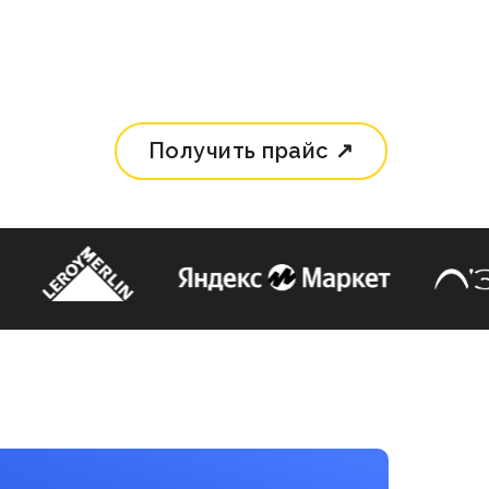
Получить прайс ↗