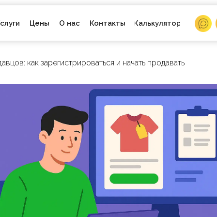
О нас
слуги
Цены
Контакты
Калькулятор
вцов: как зарегистрироваться и начать продавать