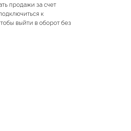
ть продажи за счет
 подключиться к
чтобы выйти в оборот без