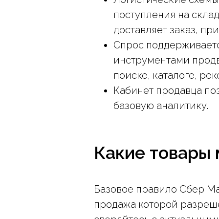
поступления на склад
доставляет заказ, при
Спрос поддерживает
инструментами продв
поиске, каталоге, ре
Кабинет продавца поз
базовую аналитику.
Какие товары
Базовое правило Сбер М
продажа которой разреш