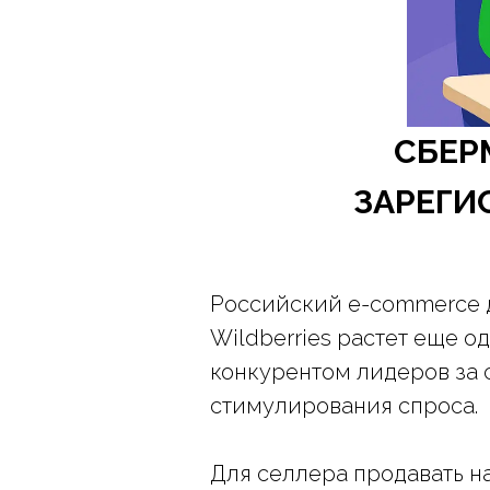
СБЕР
ЗАРЕГИ
​Российский e-commerce 
Wildberries растет еще 
конкурентом лидеров за 
стимулирования спроса.
Для селлера продавать 