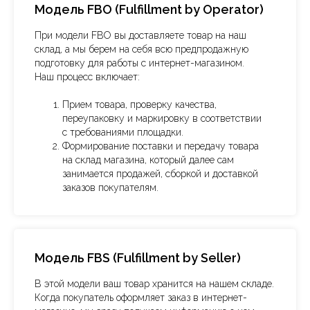
Модель FBO (Fulfillment by Operator)
При модели FBO вы доставляете товар на наш
склад, а мы берем на себя всю предпродажную
подготовку для работы с интернет-магазином.
Наш процесс включает:
Прием товара, проверку качества,
переупаковку и маркировку в соответствии
с требованиями площадки.
Формирование поставки и передачу товара
на склад магазина, который далее сам
занимается продажей, сборкой и доставкой
заказов покупателям.
Модель FBS (Fulfillment by Seller)
В этой модели ваш товар хранится на нашем складе.
Когда покупатель оформляет заказ в интернет-