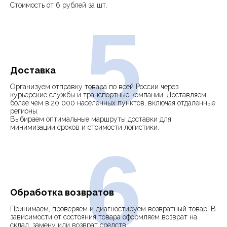
Стоимость от 6 рублей за шт.
5
Доставка
Организуем отправку товара по всей России через
курьерские службы и транспортные компании. Доставляем
более чем в 20 000 населенных пунктов, включая отдаленные
регионы.
Выбираем оптимальные маршруты доставки для
минимизации сроков и стоимости логистики.
6
Обработка возвратов
Принимаем, проверяем и диагностируем возвратный товар. В
зависимости от состояния товара оформляем возврат на
склад, замену или возврат средств.