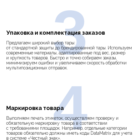
3
Упаковка и комплектация заказов
Предлагаем широкий выбор тары:
от стандартной защиты до брендированной тары. Используем
современные материалы, адаптированные под вес, размер
и хрупкость товаров. Быстро и точно собираем заказы,
минимизируем ошибки и увеличиваем скорость обработки
мультипозиционных отправок.
4
Маркировка товара
Выполняем печать этикеток, осуществляем проверку и
обязательную маркировку товара в соответствии
с требованиями площадок. Например, отдельные категории
товаров обязательно должны иметь коды DataMatrix для учета
в системе «Честный знак».