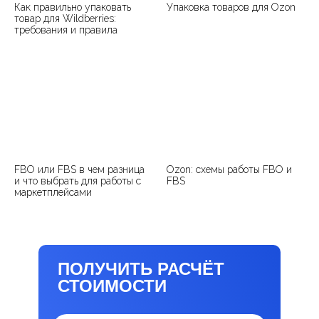
Как правильно упаковать
Упаковка товаров для Ozon
товар для Wildberries:
требования и правила
FBO или FBS в чем разница
Ozon: схемы работы FBO и
и что выбрать для работы с
FBS
маркетплейсами
ПОЛУЧИТЬ РАСЧЁТ
СТОИМОСТИ