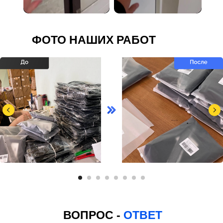
ФОТО НАШИХ РАБОТ
ВОПРОС -
ОТВЕТ