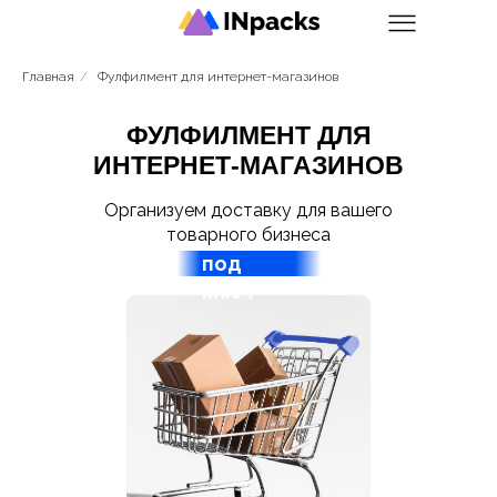
Главная
/
Фулфилмент для интернет-магазинов
ФУЛФИЛМЕНТ ДЛЯ
ИНТЕРНЕТ-МАГАЗИНОВ
Организуем доставку для вашего
товарного бизнеса
под
ключ