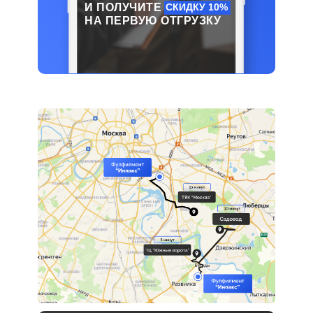
И ПОЛУЧИТЕ
СКИДКУ 10%
НА ПЕРВУЮ ОТГРУЗКУ