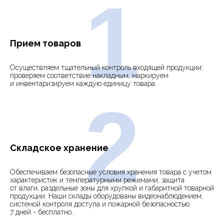
1
Прием товаров
Осуществляем тщательный контроль входящей продукции:
проверяем соответствие накладным, маркируем
и инвентаризируем каждую единицу товара.
2
Складское хранение
Обеспечиваем безопасные условия хранения товара с учетом
характеристик и температурными режимами, защита
от влаги, раздельные зоны для хрупкой и габаритной товарной
продукции. Наши склады оборудованы видеонаблюдением,
системой контроля доступа и пожарной безопасностью.
7 дней - бесплатно.