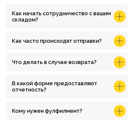
Как начать сотрудничество с вашим
складом?
Как часто происходят отправки?
Что делать в случае возврата?
В какой форме предоставляют
отчетность?
Кому нужен фулфилмент?