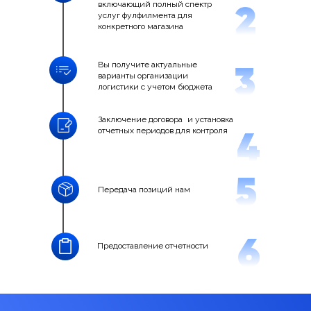
включающий полный спектр
услуг фулфилмента для
конкретного магазина
Вы получите актуальные
варианты организации
логистики с учетом бюджета
Заключение договора и установка
отчетных периодов для контроля
Передача позиций нам
Предоставление отчетности