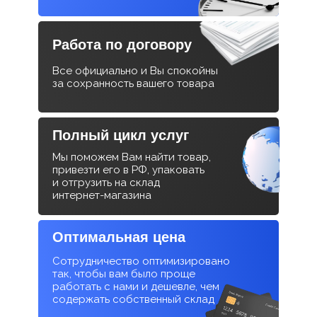
Работа по договору
Все официально и Вы спокойны
за сохранность вашего товара
Полный цикл услуг
Мы поможем Вам найти товар,
привезти его в РФ, упаковать
и отгрузить на склад
интернет-магазина
Оптимальная цена
Сотрудничество оптимизировано
так, чтобы вам было проще
работать с нами и дешевле, чем
содержать собственный склад