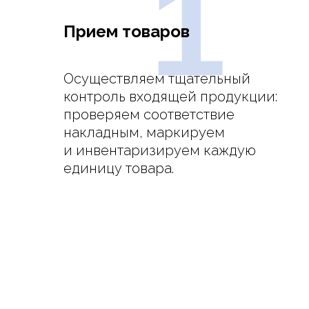
1
Прием товаров
Осуществляем тщательный
контроль входящей продукции:
проверяем соответствие
накладным, маркируем
и инвентаризируем каждую
единицу товара.