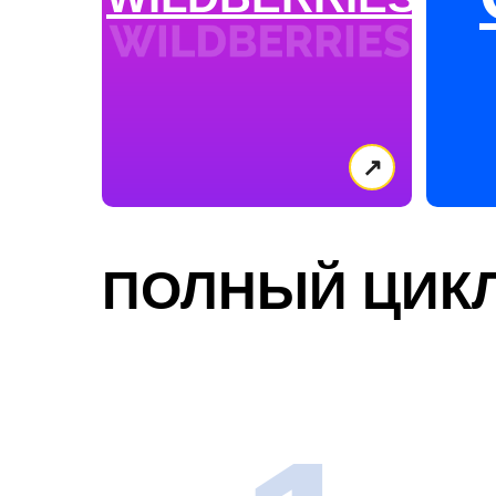
↗
ПОЛНЫЙ ЦИКЛ