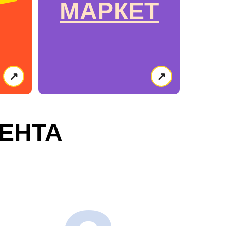
МАРКЕТ
↗
↗
ЕНТА