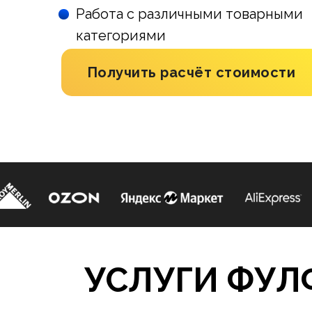
Работа с различными товарными
категориями
Получить расчёт стоимости
УСЛУГИ ФУЛ