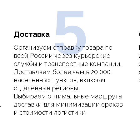
5
Доставка
Организуем отправку товара по
всей России через курьерские
службы и транспортные компании.
Доставляем более чем в 20 000
населенных пунктов, включая
отдаленные регионы.
Выбираем оптимальные маршруты
.
доставки для минимизации сроков
и стоимости логистики.