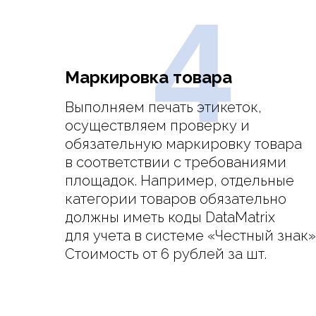
4
Маркировка товара
Выполняем печать этикеток,
осуществляем проверку и
обязательную маркировку товара
в соответствии с требованиями
площадок. Например, отдельные
категории товаров обязательно
должны иметь коды DataMatrix
для учета в системе «Честный знак»
Стоимость от 6 рублей за шт.