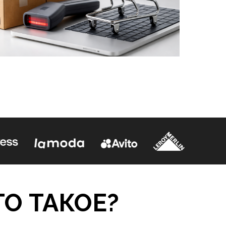
О ТАКОЕ?