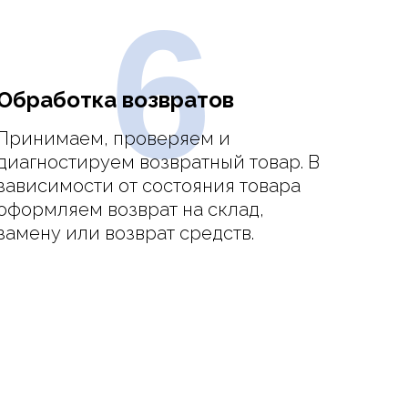
6
Обработка возвратов
Принимаем, проверяем и
диагностируем возвратный товар. В
зависимости от состояния товара
оформляем возврат на склад,
замену или возврат средств.