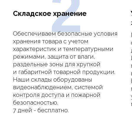
2
Складское хранение
Обеспечиваем безопасные условия
хранения товара с учетом
характеристик и температурными
режимами, защита от влаги,
раздельные зоны для хрупкой
и габаритной товарной продукции.
Наши склады оборудованы
видеонаблюдением, системой
контроля доступа и пожарной
безопасностью.
7 дней - бесплатно.