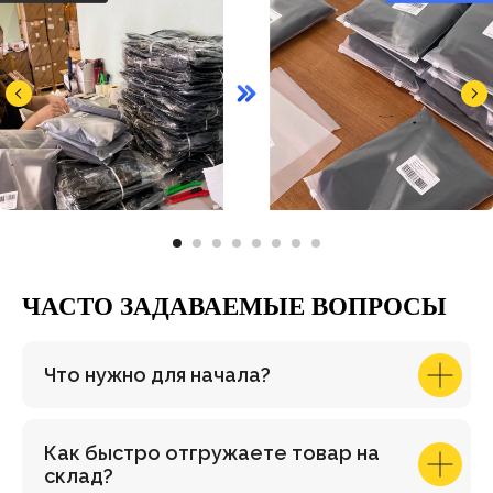
ЧАСТО ЗАДАВАЕМЫЕ ВОПРОСЫ
Что нужно для начала?
Как быстро отгружаете товар на
склад?