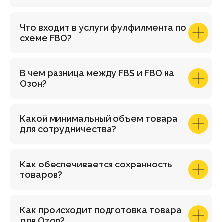
Что входит в услуги фулфилмента по
схеме FBO?
В чем разница между FBS и FBO на
Озон?
Какой минимальный объем товара
для сотрудничества?
Как обеспечивается сохранность
товаров?
Как происходит подготовка товара
для Ozon?