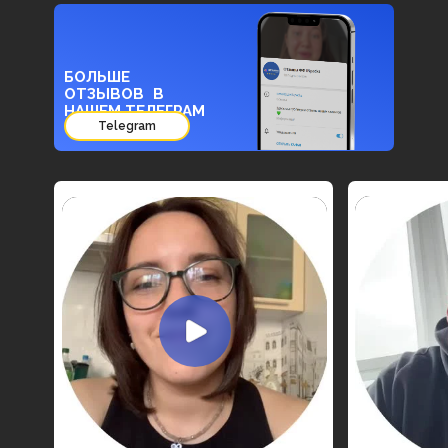
БОЛЬШЕ
ОТЗЫВОВ В
НАШЕМ ТЕЛЕГРАМ
Telegram