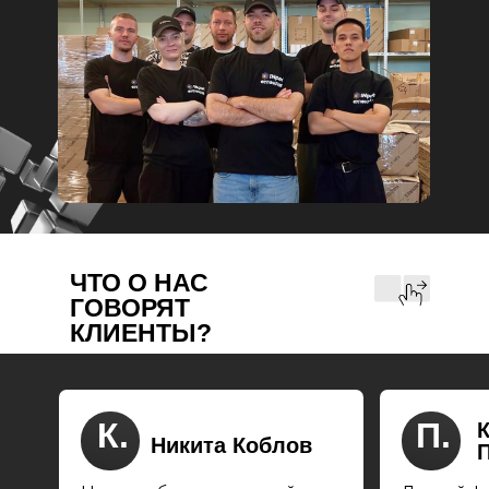
ЧТО О НАС
ГОВОРЯТ
КЛИЕНТЫ?
К.
П.
Никита Коблов