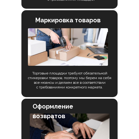
Маркировка товаров
Торговые площадки требуют обязательной
стикеровки товаров, поэтому мы берем на себя
все нюансы и делаем все в соответствии
с требованиями конкретного маркета.
Оформление
возвратов