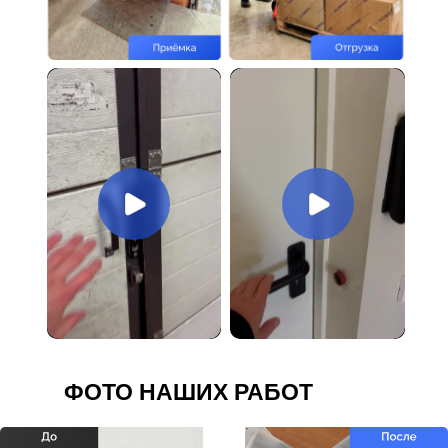
ФОТО НАШИХ РАБОТ