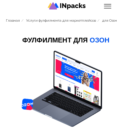
Главная
/
Услуги фулфилмента для маркетплейсов
/
для Озон
ФУЛФИЛМЕНТ ДЛЯ
ОЗОН