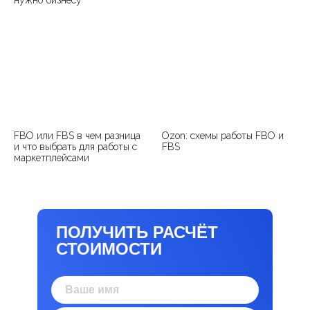
FBO или FBS в чем разница
Ozon: схемы работы FBO и
и что выбрать для работы с
FBS
маркетплейсами
ПОЛУЧИТЬ РАСЧЁТ
СТОИМОСТИ