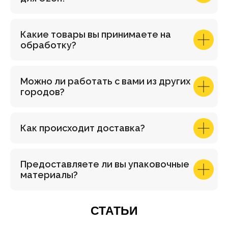
Какие товары вы принимаете на
обработку?
Можно ли работать с вами из других
городов?
Как происходит доставка?
Предоставляете ли вы упаковочные
материалы?
СТАТЬИ