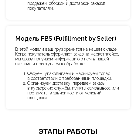
продажей, сборкой и доставкой заказов
покупателям.
Модель FBS (Fulfillment by Seller)
В этой модели ваш груз хранится на нашем складе.
Когда покупатель оформляет заказ на маркетплейсе,
мы сразу получаем информацию о нем в нашей
системе и приступаем к обработке:
Фасуем, упаковываем и маркируем товар
в соответствии с требованиями площадки.
Организуем доставку: передаем заказы
в курьерские службы, пункты самовывоза или
постаматы в зависимости от условий
площадки.
ЭТАПЫ РАБОТЫ