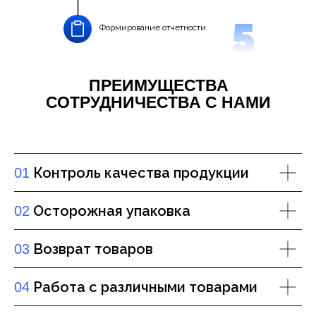
Формирование отчетности
ПРЕИМУЩЕСТВА
СОТРУДНИЧЕСТВА С НАМИ
Контроль качества продукции
01
Осторожная упаковка
02
Возврат товаров
03
Работа с различными товарами
04