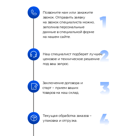
Позвоните нам или закажите
звонок. Отправить заявку
на звонок специалиста можно,
заполнив персональные
данные в специальной форме
на нашем сайте.
Наш специалист подберет лучшее
ценовое и техническое решение
под ваш запрос.
Заключение договора и
старт – прием ваших
товаров на наш склад.
Текущая обработка заказов –
упаковка и отгрузка.