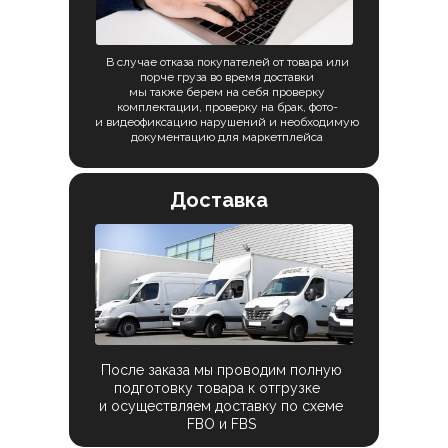
В случае отказа покупателей от товара или
порче груза во время доставки
мы также берем на себя проверку
комплектации, проверку на брак, фото-
и видеофиксацию нарушений и необходимую
документацию для маркетплейса
Доставка
После заказа мы проводим полную
подготовку товара к отгрузке
и осуществляем доставку по схеме
FBO и FBS