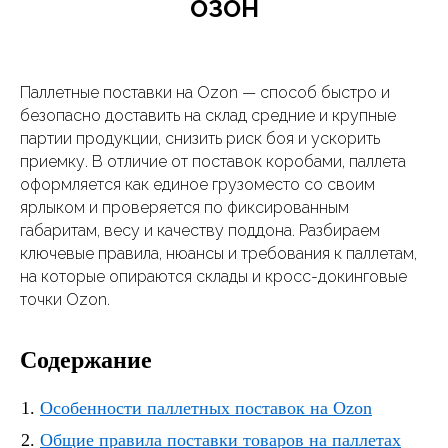
ОЗОН
Паллетные поставки на Ozon — способ быстро и
безопасно доставить на склад средние и крупные
партии продукции, снизить риск боя и ускорить
приемку. В отличие от поставок коробами, паллета
оформляется как единое грузоместо со своим
ярлыком и проверяется по фиксированным
габаритам, весу и качеству поддона. Разбираем
ключевые правила, нюансы и требования к паллетам,
на которые опираются склады и кросс-докинговые
точки Ozon.
Содержание
Особенности паллетных поставок на Ozon
Общие правила поставки товаров на паллетах