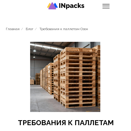
Главная
/
Блог
/
Требования к паллетам Озон
ТРЕБОВАНИЯ К ПАЛЛЕТАМ