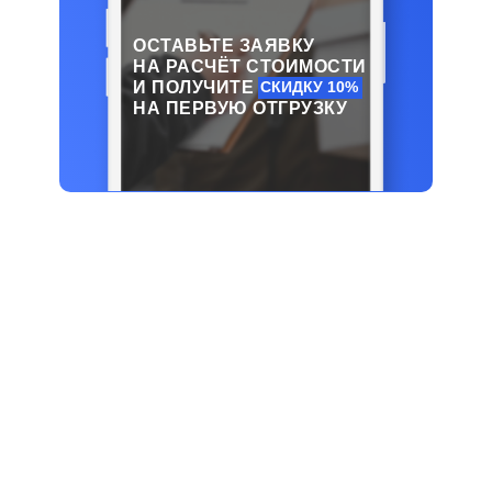
ОСТАВЬТЕ ЗАЯВКУ
НА РАСЧЁТ СТОИМОСТИ
И ПОЛУЧИТЕ
СКИДКУ 10%
НА ПЕРВУЮ ОТГРУЗКУ