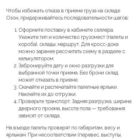
Чтобы избежать отказа в приеме груза на складе
Озон, придерживайтесь последовательности шагов:
Оформите поставку в кабинете селлера.
Укажите тип и количество грузомест (палеты и
короба), склады, маршрут. Для кросс-дока
можно заранее рассчитать схему в разделе с
калькулятором.
Забронируйте дату и окно разгрузки для
выбранной точки приема. Без брони склад
может отказать в приеме.
Скачайте и распечатайте палетные ярлыки.
Наклейте их до отгрузки.
Проверьте транспорт. Задняя разгрузка, ширина
дверного проема, высота пола — требования
зависят от склада.
На въезде палеты проверят по габаритам, весу и
ярлыкам. При несоответствии (перевес, выступы,