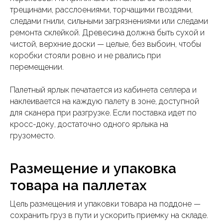
трещинами, расслоениями, торчащими гвоздями,
следами гнили, сильными загрязнениями или следами
ремонта склейкой. Древесина должна быть сухой и
чистой, верхние доски — целые, без выбоин, чтобы
коробки стояли ровно и не рвались при
перемещении.
Палетный ярлык печатается из кабинета селлера и
наклеивается на каждую палету в зоне, доступной
для сканера при разгрузке. Если поставка идет по
кросс-доку, достаточно одного ярлыка на
грузоместо.
Размещение и упаковка
товара на паллетах
Цель размещения и упаковки товара на поддоне —
сохранить груз в пути и ускорить приемку на складе.