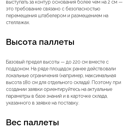
выступать за контур основания более чем на 2 см —
это требование связано с безопасностью
перемещения штабелером и размещением на
стеллажах.
Высота паллеты
Базовый предел высоты — до 220 см вместе с
поддоном. На ряде площадок ранее действовали
локальные ограничения (например, максимальная
высота 180 см для отдельного склада). Поэтому при
создании заявки ориентируйтесь на актуальные
параметры в базе знаний и в карточке склада,
указанного в заявке на поставку.
Вес паллеты