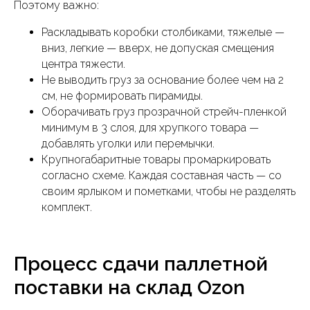
Поэтому важно:
Раскладывать коробки столбиками, тяжелые —
вниз, легкие — вверх, не допуская смещения
центра тяжести.
Не выводить груз за основание более чем на 2
см, не формировать пирамиды.
Оборачивать груз прозрачной стрейч-пленкой
минимум в 3 слоя, для хрупкого товара —
добавлять уголки или перемычки.
Крупногабаритные товары промаркировать
согласно схеме. Каждая составная часть — со
своим ярлыком и пометками, чтобы не разделять
комплект.
Процесс сдачи паллетной
поставки на склад Ozon