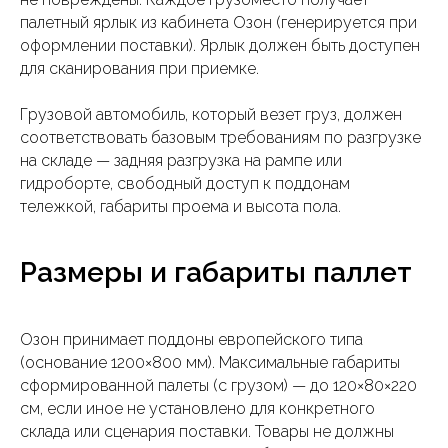
палетный ярлык из кабинета Озон (генерируется при
оформлении поставки). Ярлык должен быть доступен
для сканирования при приемке.
Грузовой автомобиль, который везет груз, должен
соответствовать базовым требованиям по разгрузке
на складе — задняя разгрузка на рампе или
гидроборте, свободный доступ к поддонам
тележкой, габариты проема и высота пола.
Размеры и габариты паллет
Озон принимает поддоны европейского типа
(основание 1200×800 мм). Максимальные габариты
сформированной палеты (с грузом) — до 120×80×220
см, если иное не установлено для конкретного
склада или сценария поставки. Товары не должны