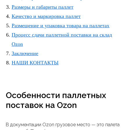
Размеры и габариты паллет
Качество и маркировка паллет
Размещение и упаковка товара на паллетах
Процесс сдачи паллетной поставки на склад
Ozon
Заключение
НАШИ КОНТАКТЫ
Особенности паллетных
поставок на Ozon
В документации Ozon грузовое место — это палета