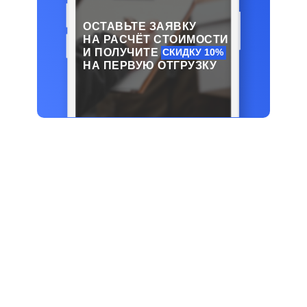
ОСТАВЬТЕ ЗАЯВКУ
НА РАСЧЁТ СТОИМОСТИ
И ПОЛУЧИТЕ
СКИДКУ 10%
НА ПЕРВУЮ ОТГРУЗКУ