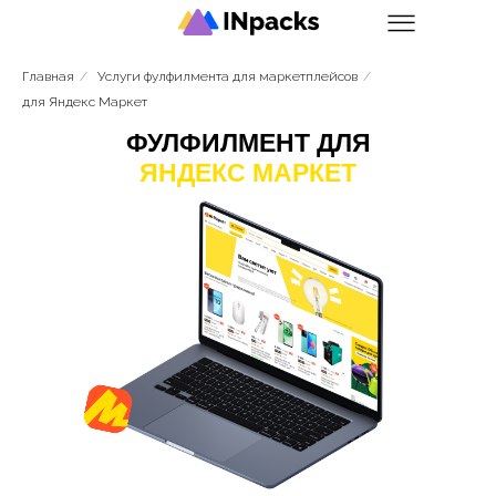
Главная
/
Услуги фулфилмента для маркетплейсов
/
для Яндекс Маркет
ФУЛФИЛМЕНТ ДЛЯ
ЯНДЕКС МАРКЕТ