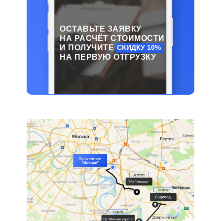
ОСТАВЬТЕ ЗАЯВКУ
НА РАСЧЁТ СТОИМОСТИ
И ПОЛУЧИТЕ
СКИДКУ 10%
НА ПЕРВУЮ ОТГРУЗКУ