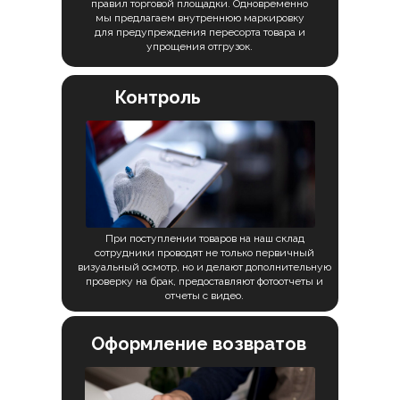
правил торговой площадки. Одновременно
мы предлагаем внутреннюю маркировку
для предупреждения пересорта товара и
упрощения отгрузок.
Контроль
качества
При поступлении товаров на наш склад
сотрудники проводят не только первичный
визуальный осмотр, но и делают дополнительную
проверку на брак, предоставляют фотоотчеты и
отчеты с видео.
Оформление возвратов