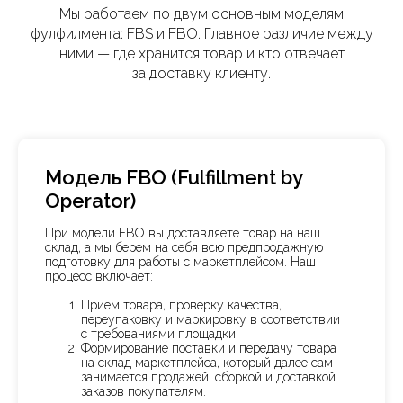
Мы работаем по двум основным моделям
фулфилмента: FBS и FBO. Главное различие между
ними — где хранится товар и кто отвечает
за доставку клиенту.
Модель FBO (Fulfillment by
Operator)
При модели FBO вы доставляете товар на наш
склад, а мы берем на себя всю предпродажную
подготовку для работы с маркетплейсом. Наш
процесс включает:
Прием товара, проверку качества,
переупаковку и маркировку в соответствии
с требованиями площадки.
Формирование поставки и передачу товара
на склад маркетплейса, который далее сам
занимается продажей, сборкой и доставкой
заказов покупателям.