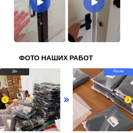
ФОТО НАШИХ РАБОТ