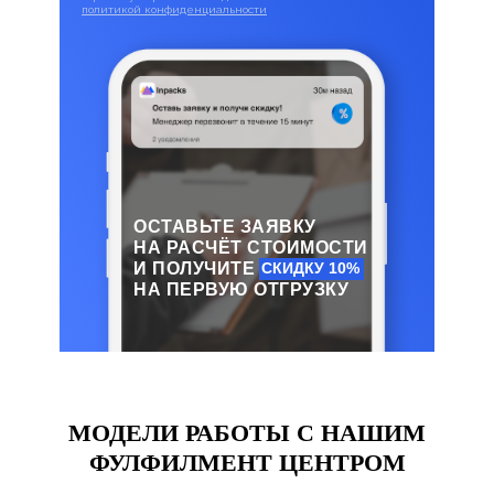
политикой конфиденциальности
ОСТАВЬТЕ ЗАЯВКУ
НА РАСЧЁТ СТОИМОСТИ
И ПОЛУЧИТЕ
СКИДКУ 10%
НА ПЕРВУЮ ОТГРУЗКУ
МОДЕЛИ РАБОТЫ С НАШИМ
ФУЛФИЛМЕНТ ЦЕНТРОМ