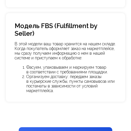
Модель FBS (Fulfillment by
Seller)
В этой модели ваш товар хранится на нашем складе.
Когда покупатель оформляет заказ на маркетплейсе,
мы сразу получаем информацию о нем в нашей
системе и приступаем к обработке:
Фасуем, упаковываем и маркируем товар
в соответствии с требованиями площадки.
Организуем доставку: передаем заказы
в курьерские службы, пункты самовывоза или
постаматы в зависимости от условий
маркетплейса.