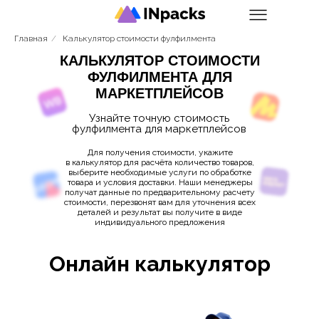
Главная
/
Калькулятор стоимости фулфилмента
КАЛЬКУЛЯТОР СТОИМОСТИ
ФУЛФИЛМЕНТА ДЛЯ
МАРКЕТПЛЕЙСОВ
Узнайте точную стоимость
фулфилмента для маркетплейсов
Для получения стоимости, укажите
в калькулятор для расчёта количество товаров,
выберите необходимые услуги по обработке
товара и условия доставки. Наши менеджеры
получат данные по предварительному расчету
стоимости, перезвонят вам для уточнения всех
деталей и результат вы получите в виде
индивидуального предложения
Онлайн калькулятор