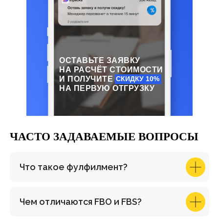
ОСТАВЬТЕ ЗАЯВКУ
НА РАСЧЁТ СТОИМОСТИ
И ПОЛУЧИТЕ
СКИДКУ 10%
НА ПЕРВУЮ ОТГРУЗКУ
ЧАСТО ЗАДАВАЕМЫЕ ВОПРОСЫ
Что такое фулфилмент?
Чем отличаются FBO и FBS?