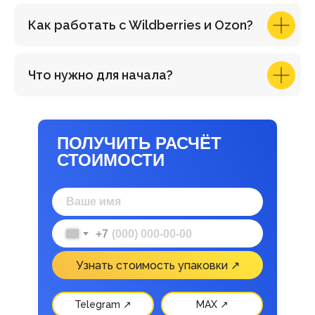
Как работать с Wildberries и Ozon?
Что нужно для начала?
ПОЛУЧИТЬ РАСЧЁТ
СТОИМОСТИ
+7
Узнать стоимость упаковки ↗
Telegram ↗
MAX ↗