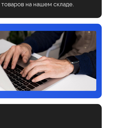
 товаров на нашем складе.