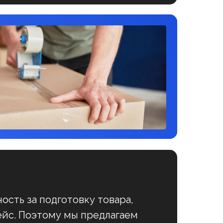
ость за подготовку товара,
ейс. Поэтому мы предлагаем