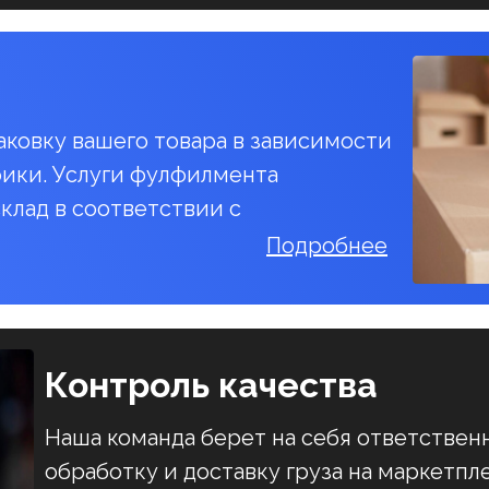
ковку вашего товара в зависимости
фики. Услуги фулфилмента
клад в соответствии с
Подробнее
Контроль качества
Наша команда берет на себя ответственн
обработку и доставку груза на маркетпл