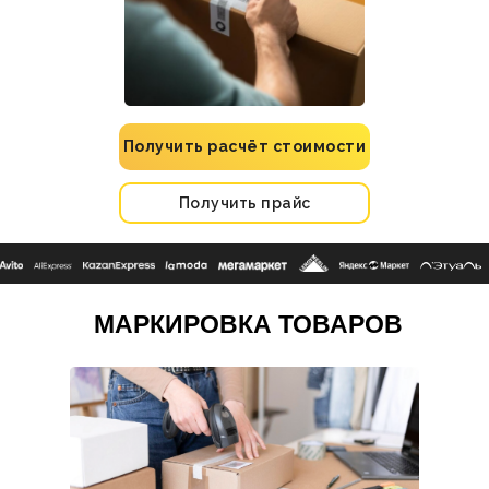
Получить расчёт стоимости
Получить прайс
МАРКИРОВКА ТОВАРОВ