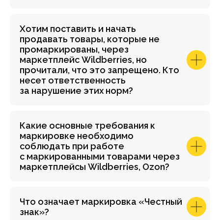
Хотим поставить и начать
продавать товары, которые не
промаркированы, через
маркетплейс Wildberries, но
прочитали, что это запрещено. Кто
несет ответственность
за нарушение этих норм?
Какие основные требования к
маркировке необходимо
соблюдать при работе
с маркированными товарами через
маркетплейсы Wildberries, Ozon?
Что означает маркировка «Честный
знак»?