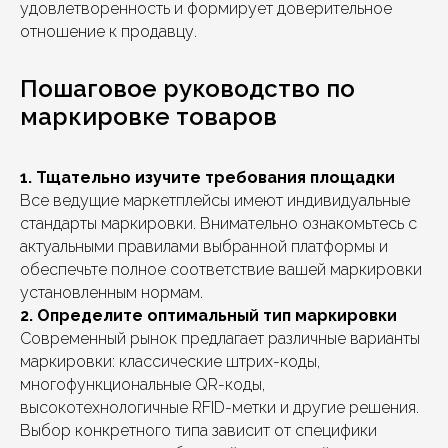
удовлетворенность и формирует доверительное
отношение к продавцу.
Пошаговое руководство по
маркировке товаров
1. Тщательно изучите требования площадки
Все ведущие маркетплейсы имеют индивидуальные
стандарты маркировки. Внимательно ознакомьтесь с
актуальными правилами выбранной платформы и
обеспечьте полное соответствие вашей маркировки
установленным нормам.
2. Определите оптимальный тип маркировки
Современный рынок предлагает различные варианты
маркировки: классические штрих-коды,
многофункциональные QR-коды,
высокотехнологичные RFID-метки и другие решения.
Выбор конкретного типа зависит от специфики