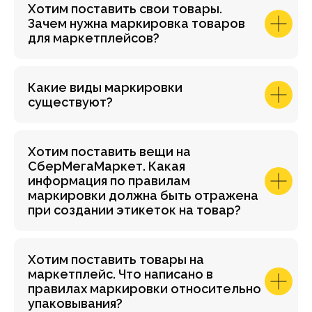
Хотим поставить свои товары.
Зачем нужна маркировка товаров
для маркетплейсов?
Какие виды маркировки
существуют?
Хотим поставить вещи на
СберМегаМаркет. Какая
информация по правилам
маркировки должна быть отражена
при создании этикеток на товар?
Хотим поставить товары на
маркетплейс. Что написано в
правилах маркировки относительно
упаковывания?