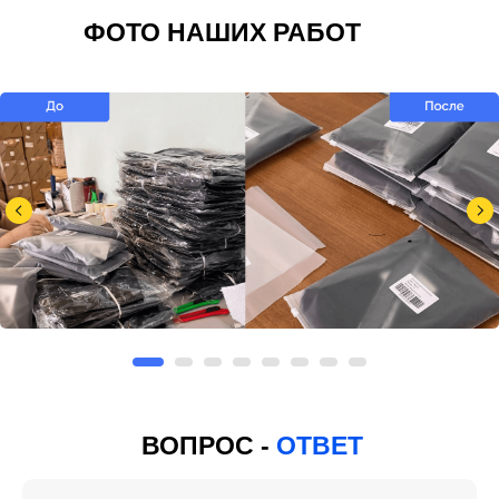
ФОТО НАШИХ РАБОТ
ВОПРОС -
ОТВЕТ