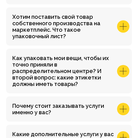
Хотим поставить свой товар
собственного производства на
маркетплейс. Что такое
упаковочный лист?
Как упаковать мои вещи, чтобы их
точно приняли в
распределительном центре? И
второй вопрос: какие этикетки
должны иметь товары?
Почему стоит заказывать услуги
именно у вас?
Какие дополнительные услуги у вас