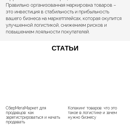
Правильно организованная маркировка товаров –
это инвестиция в стабильность и прибыльность
вашего бизнеса на маркетплейсах, которая окупится
улучшенной логистикой, снижением рисков и
повышением лояльности покупателей.
СТАТЬИ
СберМегаМаркет для
Копакинг товаров: что это
продавцов: как
такое в логистике и зачем
зарегистрироваться и начать
нужно бизнесу
продавать