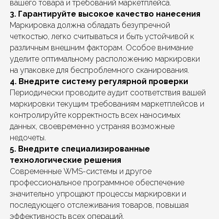
вашего товара и требований маркетплейса.
3. Гарантируйте высокое качество нанесения
Маркировка должна обладать безупречной
четкостью, легко считываться и быть устойчивой к
различным внешним факторам. Особое внимание
уделите оптимальному расположению маркировки
на упаковке для беспроблемного сканирования.
4. Внедрите систему регулярной проверки
Периодически проводите аудит соответствия вашей
маркировки текущим требованиям маркетплейсов и
контролируйте корректность всех наносимых
данных, своевременно устраняя возможные
недочеты.
5. Внедрите специализированные
технологические решения
Современные WMS-системы и другое
профессиональное программное обеспечение
значительно упрощают процессы маркировки и
последующего отслеживания товаров, повышая
эффективность всех операций.