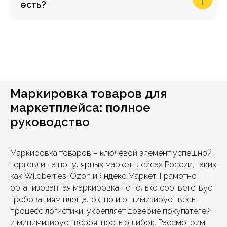
есть?
Маркировка товаров для
маркетплейса: полное
руководство
Маркировка товаров – ключевой элемент успешной
торговли на популярных маркетплейсах России, таких
как Wildberries, Ozon и Яндекс Маркет. Грамотно
организованная маркировка не только соответствует
требованиям площадок, но и оптимизирует весь
процесс логистики, укрепляет доверие покупателей
и минимизирует вероятность ошибок. Рассмотрим