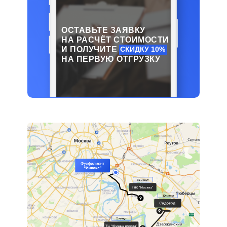
ОСТАВЬТЕ ЗАЯВКУ
НА РАСЧЁТ СТОИМОСТИ
И ПОЛУЧИТЕ
СКИДКУ 10%
НА ПЕРВУЮ ОТГРУЗКУ