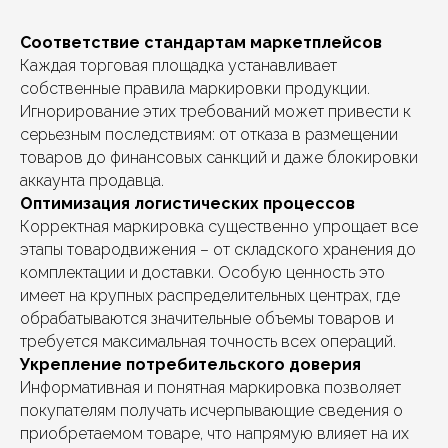
Соответствие стандартам маркетплейсов
Каждая торговая площадка устанавливает
собственные правила маркировки продукции.
Игнорирование этих требований может привести к
серьезным последствиям: от отказа в размещении
товаров до финансовых санкций и даже блокировки
аккаунта продавца.
Оптимизация логистических процессов
Корректная маркировка существенно упрощает все
этапы товародвижения – от складского хранения до
комплектации и доставки. Особую ценность это
имеет на крупных распределительных центрах, где
обрабатываются значительные объемы товаров и
требуется максимальная точность всех операций.
Укрепление потребительского доверия
Информативная и понятная маркировка позволяет
покупателям получать исчерпывающие сведения о
приобретаемом товаре, что напрямую влияет на их