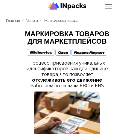
Главная
/
Услуги
/
Маркировка товара
МАРКИРОВКА ТОВАРОВ
ДЛЯ МАРКЕТПЛЕЙСОВ
Процесс присвоения уникальных
идентификаторов каждой единице
товара, что позволяет
отслеживать его движение
Работаем по схемам FBO и FBS