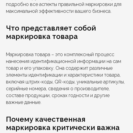
подробно все аспекты правильной маркировки для
максимальной эффективности вашего бизнеса.
Что представляет собой
маркировка товара
Маркировка товара – это комплексный процесс
нанесения идентификационной информации на сам
товар и его упаковку. Она содержит различные
элементы идентификации и характеристики товара,
включая штрих-коды, QR-коды, уникальные артикулы,
серийные номера, сведения о производителе,
составе продукции, сроках годности и другие
важные данные.
Почему качественная
маркировка критически важна